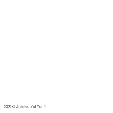
2021 © Antalya Yol Tarifi