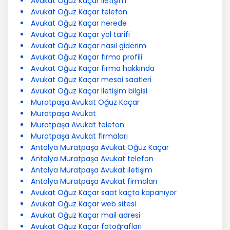
Avukat Oğuz Kaçar iletişim
Avukat Oğuz Kaçar telefon
Avukat Oğuz Kaçar nerede
Avukat Oğuz Kaçar yol tarifi
Avukat Oğuz Kaçar nasıl giderim
Avukat Oğuz Kaçar firma profili
Avukat Oğuz Kaçar firma hakkında
Avukat Oğuz Kaçar mesai saatleri
Avukat Oğuz Kaçar iletişim bilgisi
Muratpaşa Avukat Oğuz Kaçar
Muratpaşa Avukat
Muratpaşa Avukat telefon
Muratpaşa Avukat firmaları
Antalya Muratpaşa Avukat Oğuz Kaçar
Antalya Muratpaşa Avukat telefon
Antalya Muratpaşa Avukat iletişim
Antalya Muratpaşa Avukat firmaları
Avukat Oğuz Kaçar saat kaçta kapanıyor
Avukat Oğuz Kaçar web sitesi
Avukat Oğuz Kaçar mail adresi
Avukat Oğuz Kaçar fotoğrafları