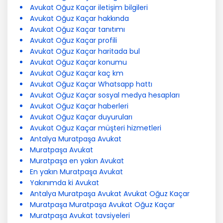
Avukat Oğuz Kaçar iletişim bilgileri
Avukat Oğuz Kaçar hakkında
Avukat Oğuz Kaçar tanıtımı
Avukat Oğuz Kaçar profili
Avukat Oğuz Kaçar haritada bul
Avukat Oğuz Kaçar konumu
Avukat Oğuz Kaçar kaç km
Avukat Oğuz Kaçar Whatsapp hattı
Avukat Oğuz Kaçar sosyal medya hesapları
Avukat Oğuz Kaçar haberleri
Avukat Oğuz Kaçar duyuruları
Avukat Oğuz Kaçar müşteri hizmetleri
Antalya Muratpaşa Avukat
Muratpaşa Avukat
Muratpaşa en yakın Avukat
En yakın Muratpaşa Avukat
Yakınımda ki Avukat
Antalya Muratpaşa Avukat Avukat Oğuz Kaçar
Muratpaşa Muratpaşa Avukat Oğuz Kaçar
Muratpaşa Avukat tavsiyeleri