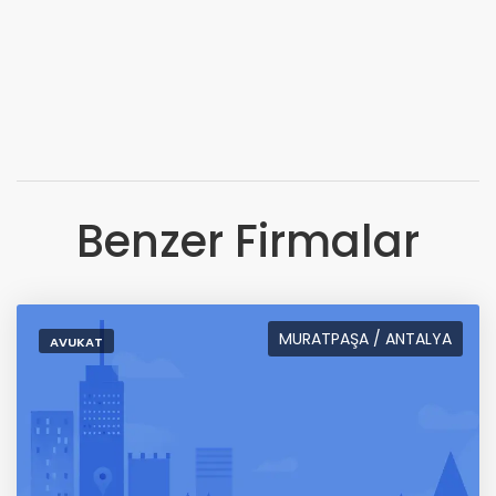
Benzer Firmalar
MURATPAŞA / ANTALYA
AVUKAT