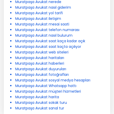
Muratpaşa Avukat nerede
Muratpaşa Avukat nasıl giderim
Muratpaşa Avukat yol tarifi
Muratpaşa Avukat iletişim
Muratpaşa Avukat mesai saati
Muratpaşa Avukat telefon numarası
Muratpaşa Avukat nasıl bulurum
Muratpaşa Avukat saat kaça kadar açık
Muratpaşa Avukat saat kaçta açılıyor
Muratpaşa Avukat web siteleri
Muratpaşa Avukat haritaları
Muratpaşa Avukat haberleri
Muratpaşa Avukat duyuruları
Muratpaşa Avukat fotoğrafları
Muratpaşa Avukat sosyal medya hesapları
Muratpaşa Avukat Whatsapp hattı
Muratpaşa Avukat müşteri hizmetleri
Muratpaşa Avukat harita
Muratpaşa Avukat sokak turu
Muratpaşa Avukat sanal tur