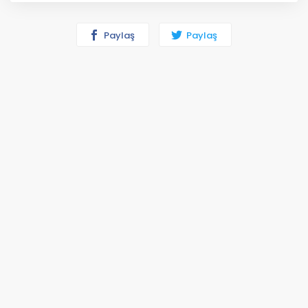
Paylaş
Paylaş