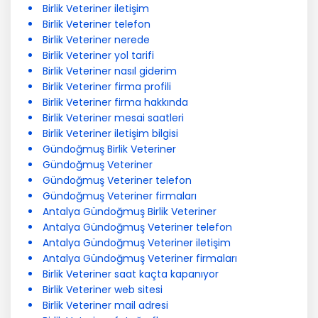
Birlik Veteriner iletişim
Birlik Veteriner telefon
Birlik Veteriner nerede
Birlik Veteriner yol tarifi
Birlik Veteriner nasıl giderim
Birlik Veteriner firma profili
Birlik Veteriner firma hakkında
Birlik Veteriner mesai saatleri
Birlik Veteriner iletişim bilgisi
Gündoğmuş Birlik Veteriner
Gündoğmuş Veteriner
Gündoğmuş Veteriner telefon
Gündoğmuş Veteriner firmaları
Antalya Gündoğmuş Birlik Veteriner
Antalya Gündoğmuş Veteriner telefon
Antalya Gündoğmuş Veteriner iletişim
Antalya Gündoğmuş Veteriner firmaları
Birlik Veteriner saat kaçta kapanıyor
Birlik Veteriner web sitesi
Birlik Veteriner mail adresi