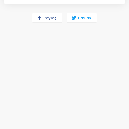
Paylaş
Paylaş