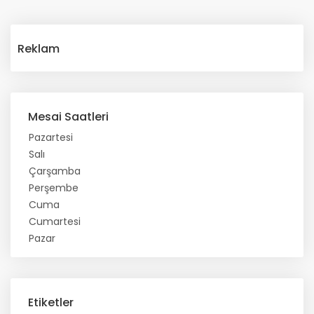
Reklam
Mesai Saatleri
Pazartesi
Salı
Çarşamba
Perşembe
Cuma
Cumartesi
Pazar
Etiketler