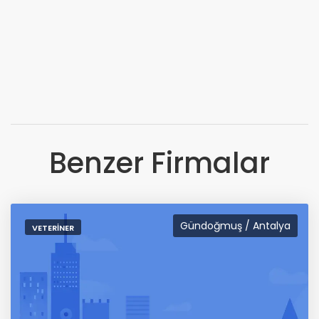
Benzer Firmalar
Gündoğmuş / Antalya
VETERINER