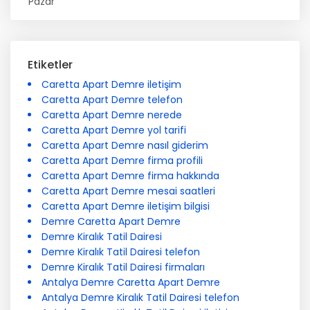
Pazar
Etiketler
Caretta Apart Demre iletişim
Caretta Apart Demre telefon
Caretta Apart Demre nerede
Caretta Apart Demre yol tarifi
Caretta Apart Demre nasıl giderim
Caretta Apart Demre firma profili
Caretta Apart Demre firma hakkında
Caretta Apart Demre mesai saatleri
Caretta Apart Demre iletişim bilgisi
Demre Caretta Apart Demre
Demre Kiralık Tatil Dairesi
Demre Kiralık Tatil Dairesi telefon
Demre Kiralık Tatil Dairesi firmaları
Antalya Demre Caretta Apart Demre
Antalya Demre Kiralık Tatil Dairesi telefon