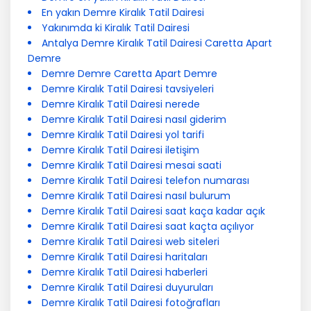
En yakın Demre Kiralık Tatil Dairesi
Yakınımda ki Kiralık Tatil Dairesi
Antalya Demre Kiralık Tatil Dairesi Caretta Apart
Demre
Demre Demre Caretta Apart Demre
Demre Kiralık Tatil Dairesi tavsiyeleri
Demre Kiralık Tatil Dairesi nerede
Demre Kiralık Tatil Dairesi nasıl giderim
Demre Kiralık Tatil Dairesi yol tarifi
Demre Kiralık Tatil Dairesi iletişim
Demre Kiralık Tatil Dairesi mesai saati
Demre Kiralık Tatil Dairesi telefon numarası
Demre Kiralık Tatil Dairesi nasıl bulurum
Demre Kiralık Tatil Dairesi saat kaça kadar açık
Demre Kiralık Tatil Dairesi saat kaçta açılıyor
Demre Kiralık Tatil Dairesi web siteleri
Demre Kiralık Tatil Dairesi haritaları
Demre Kiralık Tatil Dairesi haberleri
Demre Kiralık Tatil Dairesi duyuruları
Demre Kiralık Tatil Dairesi fotoğrafları