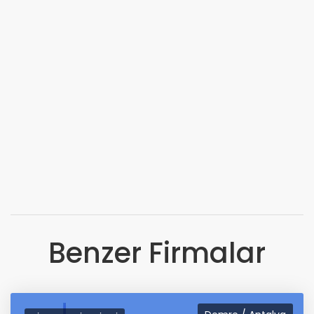
Benzer Firmalar