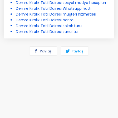
Demre Kiralık Tatil Dairesi sosyal medya hesapları
Demre Kiralık Tatil Dairesi Whatsapp hattı
Demre Kiralık Tatil Dairesi müşteri hizmetleri
Demre Kiralık Tatil Dairesi harita
Demre Kiralık Tatil Dairesi sokak turu
Demre Kiralık Tatil Dairesi sanal tur
Paylaş
Paylaş