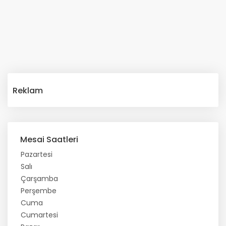
Reklam
Mesai Saatleri
Pazartesi
Salı
Çarşamba
Perşembe
Cuma
Cumartesi