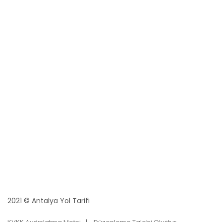
2021 © Antalya Yol Tarifi