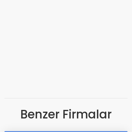
Benzer Firmalar