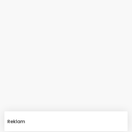
Reklam