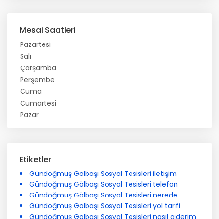
Mesai Saatleri
Pazartesi
Salı
Çarşamba
Perşembe
Cuma
Cumartesi
Pazar
Etiketler
Gündoğmuş Gölbaşı Sosyal Tesisleri iletişim
Gündoğmuş Gölbaşı Sosyal Tesisleri telefon
Gündoğmuş Gölbaşı Sosyal Tesisleri nerede
Gündoğmuş Gölbaşı Sosyal Tesisleri yol tarifi
Gündoğmuş Gölbaşı Sosyal Tesisleri nasıl giderim