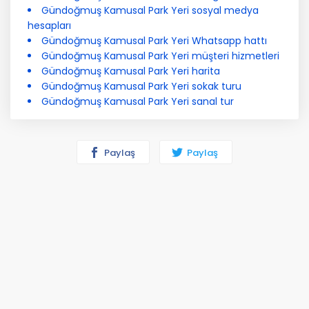
Gündoğmuş Kamusal Park Yeri sosyal medya
hesapları
Gündoğmuş Kamusal Park Yeri Whatsapp hattı
Gündoğmuş Kamusal Park Yeri müşteri hizmetleri
Gündoğmuş Kamusal Park Yeri harita
Gündoğmuş Kamusal Park Yeri sokak turu
Gündoğmuş Kamusal Park Yeri sanal tur
Paylaş
Paylaş