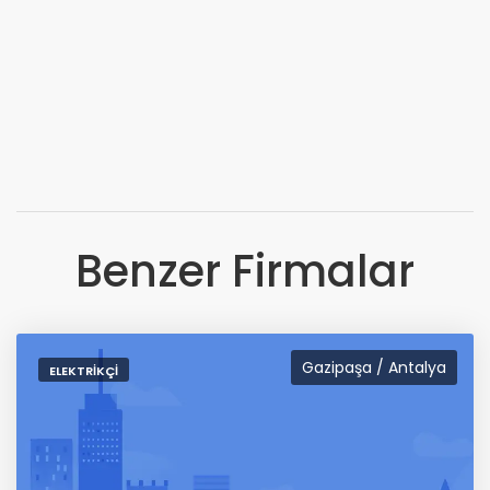
Benzer Firmalar
Gazipaşa / Antalya
ELEKTRIKÇI