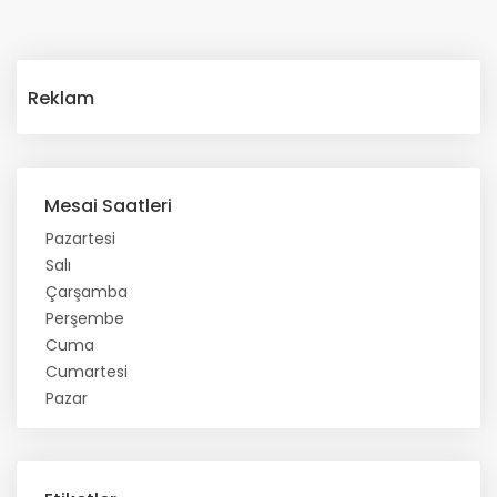
Reklam
Mesai Saatleri
Pazartesi
Salı
Çarşamba
Perşembe
Cuma
Cumartesi
Pazar