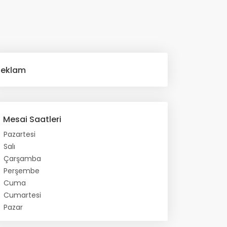
Reklam
Mesai Saatleri
Pazartesi
Salı
Çarşamba
Perşembe
Cuma
Cumartesi
Pazar