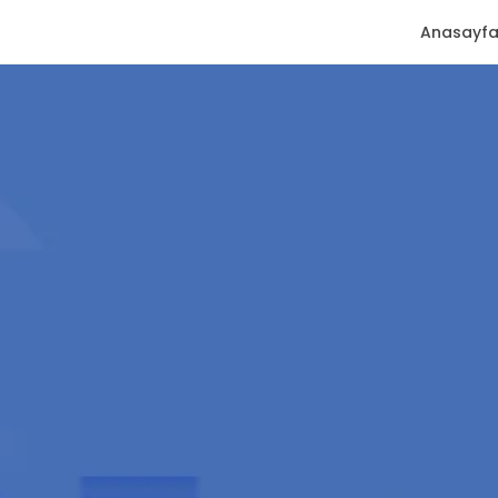
Anasayf