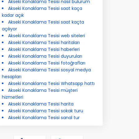
Akseki Konaklama Tesisi nasıl bulurum
Akseki Konaklama Tesisi saat kaça
kadar açık
Akseki Konaklama Tesisi saat kaçta
açılıyor
Akseki Konaklama Tesisi web siteleri
Akseki Konaklama Tesisi haritaları
Akseki Konaklama Tesisi haberleri
Akseki Konaklama Tesisi duyuruları
Akseki Konaklama Tesisi fotoğrafları
Akseki Konaklama Tesisi sosyal medya
hesapları
Akseki Konaklama Tesisi Whatsapp hattı
Akseki Konaklama Tesisi müşteri
hizmetleri
Akseki Konaklama Tesisi harita
Akseki Konaklama Tesisi sokak turu
Akseki Konaklama Tesisi sanal tur