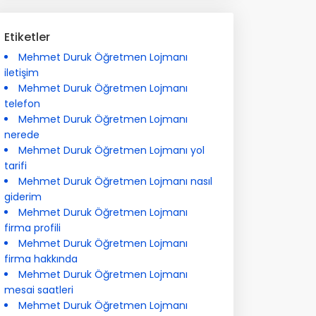
Etiketler
Mehmet Duruk Öğretmen Lojmanı
iletişim
Mehmet Duruk Öğretmen Lojmanı
telefon
Mehmet Duruk Öğretmen Lojmanı
nerede
Mehmet Duruk Öğretmen Lojmanı yol
tarifi
Mehmet Duruk Öğretmen Lojmanı nasıl
giderim
Mehmet Duruk Öğretmen Lojmanı
firma profili
Mehmet Duruk Öğretmen Lojmanı
firma hakkında
Mehmet Duruk Öğretmen Lojmanı
mesai saatleri
Mehmet Duruk Öğretmen Lojmanı