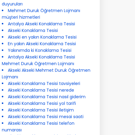
duyuruları
Mehmet Duruk Öğretmen Lojmanı
müşteri hizmetleri
Antalya Akseki Konaklama Tesisi
Akseki Konaklama Tesisi
Akseki en yakın Konaklama Tesisi
En yakın Akseki Konaklama Tesisi
Yakınımda ki Konaklama Tesisi
Antalya Akseki Konaklama Tesisi
Mehmet Duruk Öğretmen Lojmanı
Akseki Akseki Mehmet Duruk Öğretmen
Lojmanı
Akseki Konaklama Tesisi tavsiyeleri
Akseki Konaklama Tesisi nerede
Akseki Konaklama Tesisi nasıl giderim
Akseki Konaklama Tesisi yol tarifi
Akseki Konaklama Tesisi iletişim
Akseki Konaklama Tesisi mesai saati
Akseki Konaklama Tesisi telefon
numarası