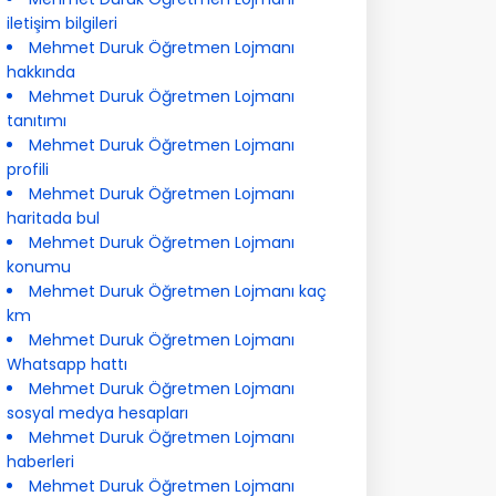
iletişim bilgileri
Mehmet Duruk Öğretmen Lojmanı
hakkında
Mehmet Duruk Öğretmen Lojmanı
tanıtımı
Mehmet Duruk Öğretmen Lojmanı
profili
Mehmet Duruk Öğretmen Lojmanı
haritada bul
Mehmet Duruk Öğretmen Lojmanı
konumu
Mehmet Duruk Öğretmen Lojmanı kaç
km
Mehmet Duruk Öğretmen Lojmanı
Whatsapp hattı
Mehmet Duruk Öğretmen Lojmanı
sosyal medya hesapları
Mehmet Duruk Öğretmen Lojmanı
haberleri
Mehmet Duruk Öğretmen Lojmanı