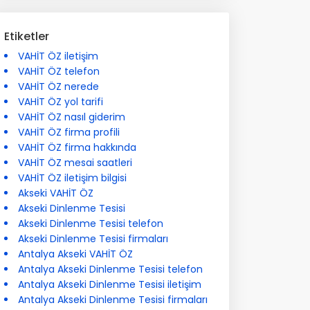
Etiketler
VAHİT ÖZ iletişim
VAHİT ÖZ telefon
VAHİT ÖZ nerede
VAHİT ÖZ yol tarifi
VAHİT ÖZ nasıl giderim
VAHİT ÖZ firma profili
VAHİT ÖZ firma hakkında
VAHİT ÖZ mesai saatleri
VAHİT ÖZ iletişim bilgisi
Akseki VAHİT ÖZ
Akseki Dinlenme Tesisi
Akseki Dinlenme Tesisi telefon
Akseki Dinlenme Tesisi firmaları
Antalya Akseki VAHİT ÖZ
Antalya Akseki Dinlenme Tesisi telefon
Antalya Akseki Dinlenme Tesisi iletişim
Antalya Akseki Dinlenme Tesisi firmaları