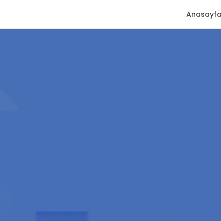
Anasayf