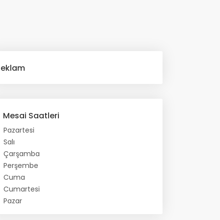
Reklam
Mesai Saatleri
Pazartesi
Salı
Çarşamba
Perşembe
Cuma
Cumartesi
Pazar