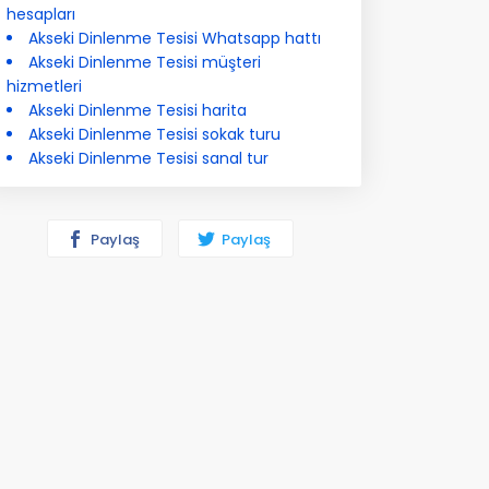
hesapları
Akseki Dinlenme Tesisi Whatsapp hattı
Akseki Dinlenme Tesisi müşteri
hizmetleri
Akseki Dinlenme Tesisi harita
Akseki Dinlenme Tesisi sokak turu
Akseki Dinlenme Tesisi sanal tur
Paylaş
Paylaş