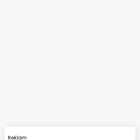
Reklam