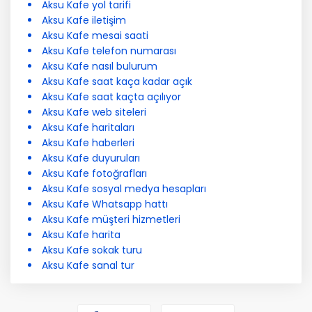
Aksu Kafe yol tarifi
Aksu Kafe iletişim
Aksu Kafe mesai saati
Aksu Kafe telefon numarası
Aksu Kafe nasıl bulurum
Aksu Kafe saat kaça kadar açık
Aksu Kafe saat kaçta açılıyor
Aksu Kafe web siteleri
Aksu Kafe haritaları
Aksu Kafe haberleri
Aksu Kafe duyuruları
Aksu Kafe fotoğrafları
Aksu Kafe sosyal medya hesapları
Aksu Kafe Whatsapp hattı
Aksu Kafe müşteri hizmetleri
Aksu Kafe harita
Aksu Kafe sokak turu
Aksu Kafe sanal tur