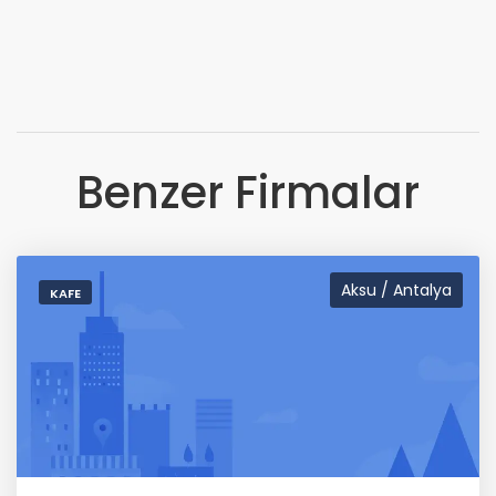
Benzer Firmalar
Aksu / Antalya
KAFE