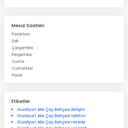
Mesai Saatleri
Pazartesi
Salı
Çarşamba
Perşembe
Cuma
Cumartesi
Pazar
Etiketler
Güzelyurt Aile Çay Bahçesi iletişim
Güzelyurt Aile Çay Bahçesi telefon
Güzelyurt Aile Çay Bahçesi nerede