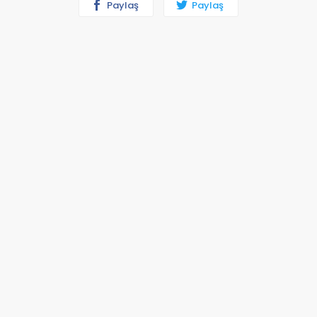
Paylaş
Paylaş