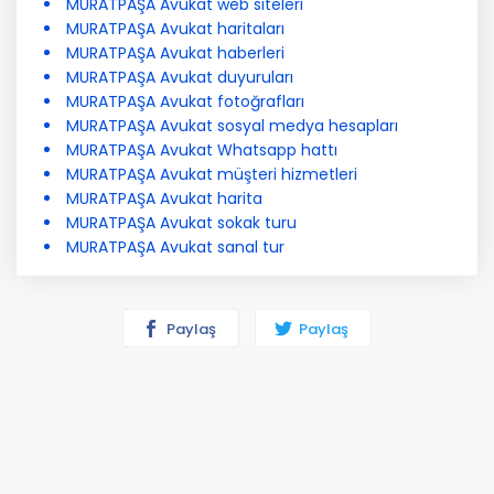
MURATPAŞA Avukat web siteleri
MURATPAŞA Avukat haritaları
MURATPAŞA Avukat haberleri
MURATPAŞA Avukat duyuruları
MURATPAŞA Avukat fotoğrafları
MURATPAŞA Avukat sosyal medya hesapları
MURATPAŞA Avukat Whatsapp hattı
MURATPAŞA Avukat müşteri hizmetleri
MURATPAŞA Avukat harita
MURATPAŞA Avukat sokak turu
MURATPAŞA Avukat sanal tur
Paylaş
Paylaş