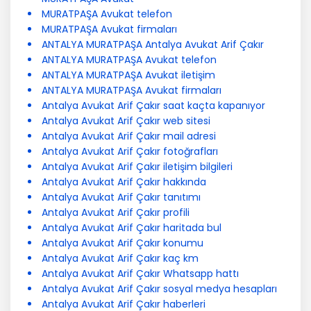
MURATPAŞA Avukat telefon
MURATPAŞA Avukat firmaları
ANTALYA MURATPAŞA Antalya Avukat Arif Çakır
ANTALYA MURATPAŞA Avukat telefon
ANTALYA MURATPAŞA Avukat iletişim
ANTALYA MURATPAŞA Avukat firmaları
Antalya Avukat Arif Çakır saat kaçta kapanıyor
Antalya Avukat Arif Çakır web sitesi
Antalya Avukat Arif Çakır mail adresi
Antalya Avukat Arif Çakır fotoğrafları
Antalya Avukat Arif Çakır iletişim bilgileri
Antalya Avukat Arif Çakır hakkında
Antalya Avukat Arif Çakır tanıtımı
Antalya Avukat Arif Çakır profili
Antalya Avukat Arif Çakır haritada bul
Antalya Avukat Arif Çakır konumu
Antalya Avukat Arif Çakır kaç km
Antalya Avukat Arif Çakır Whatsapp hattı
Antalya Avukat Arif Çakır sosyal medya hesapları
Antalya Avukat Arif Çakır haberleri