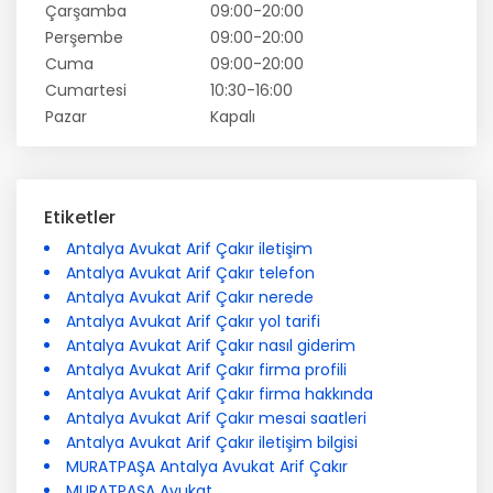
Çarşamba
09:00-20:00
Perşembe
09:00-20:00
Cuma
09:00-20:00
Cumartesi
10:30-16:00
Pazar
Kapalı
Etiketler
Antalya Avukat Arif Çakır iletişim
Antalya Avukat Arif Çakır telefon
Antalya Avukat Arif Çakır nerede
Antalya Avukat Arif Çakır yol tarifi
Antalya Avukat Arif Çakır nasıl giderim
Antalya Avukat Arif Çakır firma profili
Antalya Avukat Arif Çakır firma hakkında
Antalya Avukat Arif Çakır mesai saatleri
Antalya Avukat Arif Çakır iletişim bilgisi
MURATPAŞA Antalya Avukat Arif Çakır
MURATPAŞA Avukat