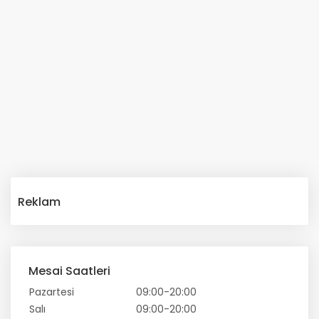
Reklam
Mesai Saatleri
Pazartesi
09:00-20:00
Salı
09:00-20:00