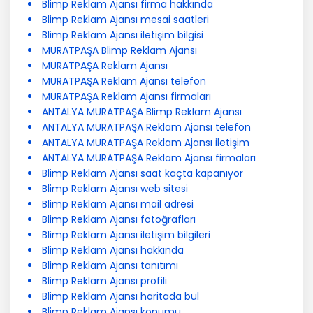
Blimp Reklam Ajansı firma hakkında
Blimp Reklam Ajansı mesai saatleri
Blimp Reklam Ajansı iletişim bilgisi
MURATPAŞA Blimp Reklam Ajansı
MURATPAŞA Reklam Ajansı
MURATPAŞA Reklam Ajansı telefon
MURATPAŞA Reklam Ajansı firmaları
ANTALYA MURATPAŞA Blimp Reklam Ajansı
ANTALYA MURATPAŞA Reklam Ajansı telefon
ANTALYA MURATPAŞA Reklam Ajansı iletişim
ANTALYA MURATPAŞA Reklam Ajansı firmaları
Blimp Reklam Ajansı saat kaçta kapanıyor
Blimp Reklam Ajansı web sitesi
Blimp Reklam Ajansı mail adresi
Blimp Reklam Ajansı fotoğrafları
Blimp Reklam Ajansı iletişim bilgileri
Blimp Reklam Ajansı hakkında
Blimp Reklam Ajansı tanıtımı
Blimp Reklam Ajansı profili
Blimp Reklam Ajansı haritada bul
Blimp Reklam Ajansı konumu