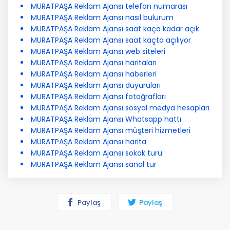
MURATPAŞA Reklam Ajansı telefon numarası
MURATPAŞA Reklam Ajansı nasıl bulurum
MURATPAŞA Reklam Ajansı saat kaça kadar açık
MURATPAŞA Reklam Ajansı saat kaçta açılıyor
MURATPAŞA Reklam Ajansı web siteleri
MURATPAŞA Reklam Ajansı haritaları
MURATPAŞA Reklam Ajansı haberleri
MURATPAŞA Reklam Ajansı duyuruları
MURATPAŞA Reklam Ajansı fotoğrafları
MURATPAŞA Reklam Ajansı sosyal medya hesapları
MURATPAŞA Reklam Ajansı Whatsapp hattı
MURATPAŞA Reklam Ajansı müşteri hizmetleri
MURATPAŞA Reklam Ajansı harita
MURATPAŞA Reklam Ajansı sokak turu
MURATPAŞA Reklam Ajansı sanal tur
Paylaş
Paylaş