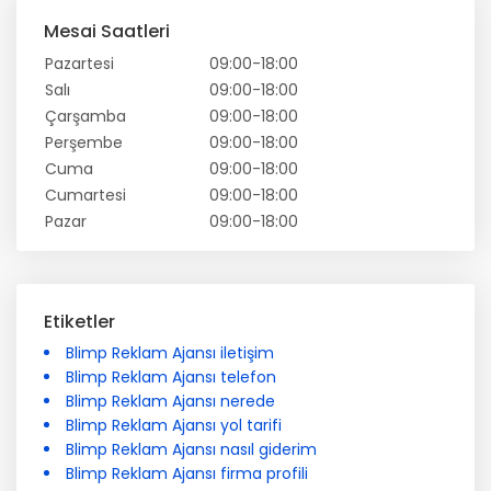
Mesai Saatleri
Pazartesi
09:00-18:00
Salı
09:00-18:00
Çarşamba
09:00-18:00
Perşembe
09:00-18:00
Cuma
09:00-18:00
Cumartesi
09:00-18:00
Pazar
09:00-18:00
Etiketler
Blimp Reklam Ajansı iletişim
Blimp Reklam Ajansı telefon
Blimp Reklam Ajansı nerede
Blimp Reklam Ajansı yol tarifi
Blimp Reklam Ajansı nasıl giderim
Blimp Reklam Ajansı firma profili