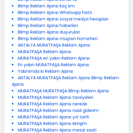
Blimp Reklam Ajansı kaç km
Blimp Reklam Ajansı Whatsapp hattı
Blimp Reklam Ajansı sosyal medya hesapları
Blimp Reklam Ajansı haberleri
Blimp Reklam Ajansı duyuruları
Blimp Reklam Ajansı müşteri hizmetleri
ANTALYA MURATPAŞA Reklam Ajansı
MURATPAŞA Reklam Ajansı
MURATPAŞA en yakın Reklam Ajansı
En yakın MURATPAŞA Reklam Ajansı
Yakınımda ki Reklam Ajansı
ANTALYA MURATPAŞA Reklam Ajansı Blimp Reklam
Ajansı
MURATPAŞA MURATPAŞA Blimp Reklam Ajansı
MURATPAŞA Reklam Ajansı tavsiyeleri
MURATPAŞA Reklam Ajansı nerede
MURATPAŞA Reklam Ajansı nasıl giderim
MURATPAŞA Reklam Ajansı yol tarifi
MURATPAŞA Reklam Ajansı iletişim
MURATPAŞA Reklam Ajansı mesai saati