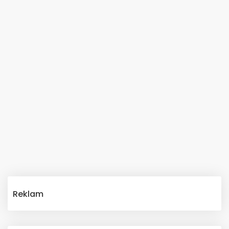
Reklam