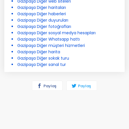
Gazipaşa Diğer web siteleri
Gazipaşa Diğer haritaları
Gazipaşa Diğer haberleri
Gazipaşa Diğer duyuruları
Gazipaşa Diğer fotoğrafları
Gazipaşa Diğer sosyal medya hesapları
Gazipaşa Diğer Whatsapp hattı
Gazipaşa Diğer müşteri hizmetleri
Gazipaşa Diğer harita
Gazipaşa Diğer sokak turu
Gazipaşa Diğer sanal tur
Paylaş
Paylaş