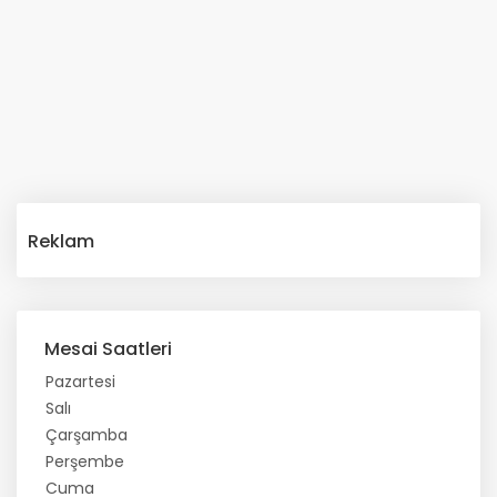
Reklam
Mesai Saatleri
Pazartesi
Salı
Çarşamba
Perşembe
Cuma