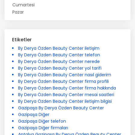
Cumartesi
Pazar
Etiketler
By Derya Özden Beauty Center iletişim
By Derya Özden Beauty Center telefon
By Derya Özden Beauty Center nerede
By Derya Özden Beauty Center yol tarifi
By Derya Özden Beauty Center nasıl giderim
By Derya Özden Beauty Center firma profili
By Derya Özden Beauty Center firma hakkında
By Derya Özden Beauty Center mesai saatleri
By Derya Özden Beauty Center iletişim bilgisi
Gazipaşa By Derya Özden Beauty Center
Gazipaşa Diğer
Gazipaşa Diğer telefon
Gazipaşa Diğer firmaları
Antalya Gazipaşa By Derya Özden Beauty Center