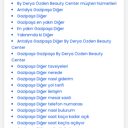
By Derya Özden Beauty Center müşteri hizmetleri
Antalya Gazipaşa Diğer
Gazipaşa Diğer
Gazipaşa en yakın Diğer
En yakın Gazipaşa Diğer
Yakınımda ki Diğer
Antalya Gazipaşa Diğer By Derya Özden Beauty
Center
Gazipaşa Gazipaşa By Derya Özden Beauty
Center
Gazipaşa Diğer tavsiyeleri
Gazipaşa Diğer nerede
Gazipaşa Diğer nasıl giderim
Gazipaşa Diğer yol tarifi
Gazipaşa Diğer iletişim
Gazipaşa Diğer mesai saati
Gazipaşa Diğer telefon numarası
Gazipaşa Diğer nasıl bulurum
Gazipaşa Diğer saat kaça kadar açık
Gazipaşa Diğer saat kaçta açılıyor