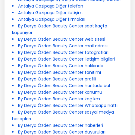
Antalya Gazipaşa Diğer telefon
Antalya Gazipaşa Diğer iletişim
Antalya Gazipaşa Diğer firmaları
By Derya Özden Beauty Center saat kaçta
kapanıyor
By Derya Özden Beauty Center web sitesi
By Derya Özden Beauty Center mail adresi
By Derya Özden Beauty Center fotoğrafları
By Derya Özden Beauty Center iletişim bilgileri
By Derya Özden Beauty Center hakkında
By Derya Özden Beauty Center tanıtımı
By Derya Özden Beauty Center profili
By Derya Özden Beauty Center haritada bul
By Derya Özden Beauty Center konumu
By Derya Özden Beauty Center kaç km
By Derya Özden Beauty Center Whatsapp hattı
By Derya Özden Beauty Center sosyal medya
hesapları
By Derya Özden Beauty Center haberleri
By Derya Özden Beauty Center duyuruları