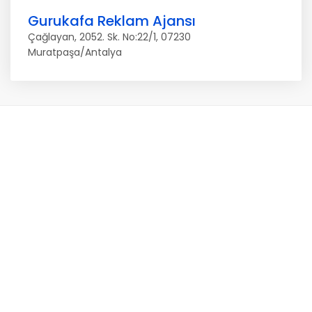
Gurukafa Reklam Ajansı
Çağlayan, 2052. Sk. No:22/1, 07230
Muratpaşa/Antalya