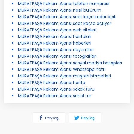
MURATPAŞA Reklam Ajansı telefon numarası
MURATPAŞA Reklam Ajansı nasıl bulurum
MURATPAŞA Reklam Ajansı saat kaça kadar açık
MURATPAŞA Reklam Ajansı saat kaçta açılıyor
MURATPAŞA Reklam Ajansı web siteleri
MURATPAŞA Reklam Ajansı haritaları
MURATPAŞA Reklam Ajansı haberleri
MURATPAŞA Reklam Ajansı duyuruları
MURATPAŞA Reklam Ajansı fotoğrafları
MURATPAŞA Reklam Ajansı sosyal medya hesapları
MURATPAŞA Reklam Ajansı Whatsapp hattı
MURATPAŞA Reklam Ajansı müşteri hizmetleri
MURATPAŞA Reklam Ajansı harita
MURATPAŞA Reklam Ajansı sokak turu
MURATPAŞA Reklam Ajansı sanal tur
Paylaş
Paylaş