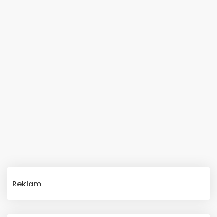
Reklam