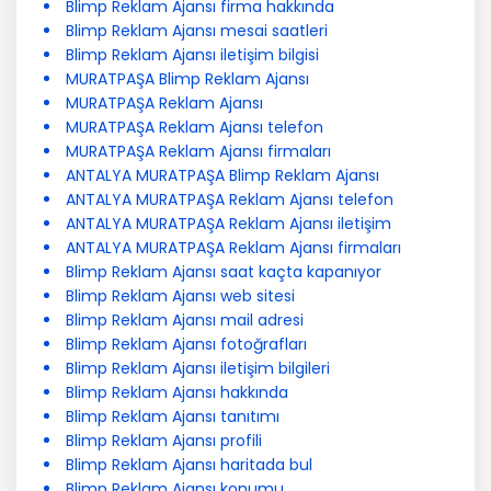
Blimp Reklam Ajansı firma hakkında
Blimp Reklam Ajansı mesai saatleri
Blimp Reklam Ajansı iletişim bilgisi
MURATPAŞA Blimp Reklam Ajansı
MURATPAŞA Reklam Ajansı
MURATPAŞA Reklam Ajansı telefon
MURATPAŞA Reklam Ajansı firmaları
ANTALYA MURATPAŞA Blimp Reklam Ajansı
ANTALYA MURATPAŞA Reklam Ajansı telefon
ANTALYA MURATPAŞA Reklam Ajansı iletişim
ANTALYA MURATPAŞA Reklam Ajansı firmaları
Blimp Reklam Ajansı saat kaçta kapanıyor
Blimp Reklam Ajansı web sitesi
Blimp Reklam Ajansı mail adresi
Blimp Reklam Ajansı fotoğrafları
Blimp Reklam Ajansı iletişim bilgileri
Blimp Reklam Ajansı hakkında
Blimp Reklam Ajansı tanıtımı
Blimp Reklam Ajansı profili
Blimp Reklam Ajansı haritada bul
Blimp Reklam Ajansı konumu