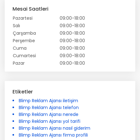
Mesai Saatleri
Pazartesi
09:00-18:00
Salı
09:00-18:00
Çarşamba
09:00-18:00
Perşembe
09:00-18:00
Cuma
09:00-18:00
Cumartesi
09:00-18:00
Pazar
09:00-18:00
Etiketler
Blimp Reklam Ajansı iletişim
Blimp Reklam Ajansı telefon
Blimp Reklam Ajansı nerede
Blimp Reklam Ajansı yol tarifi
Blimp Reklam Ajansı nasıl giderim
Blimp Reklam Ajansı firma profili