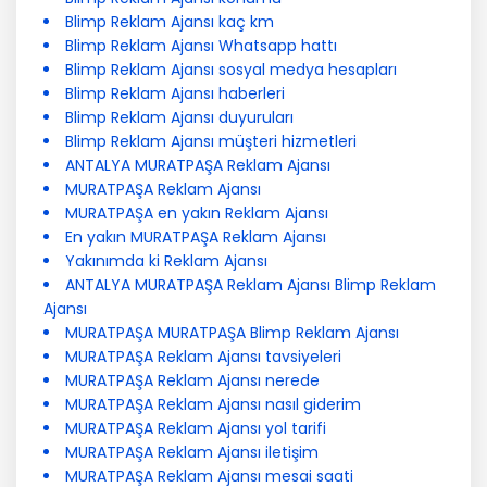
Blimp Reklam Ajansı kaç km
Blimp Reklam Ajansı Whatsapp hattı
Blimp Reklam Ajansı sosyal medya hesapları
Blimp Reklam Ajansı haberleri
Blimp Reklam Ajansı duyuruları
Blimp Reklam Ajansı müşteri hizmetleri
ANTALYA MURATPAŞA Reklam Ajansı
MURATPAŞA Reklam Ajansı
MURATPAŞA en yakın Reklam Ajansı
En yakın MURATPAŞA Reklam Ajansı
Yakınımda ki Reklam Ajansı
ANTALYA MURATPAŞA Reklam Ajansı Blimp Reklam
Ajansı
MURATPAŞA MURATPAŞA Blimp Reklam Ajansı
MURATPAŞA Reklam Ajansı tavsiyeleri
MURATPAŞA Reklam Ajansı nerede
MURATPAŞA Reklam Ajansı nasıl giderim
MURATPAŞA Reklam Ajansı yol tarifi
MURATPAŞA Reklam Ajansı iletişim
MURATPAŞA Reklam Ajansı mesai saati