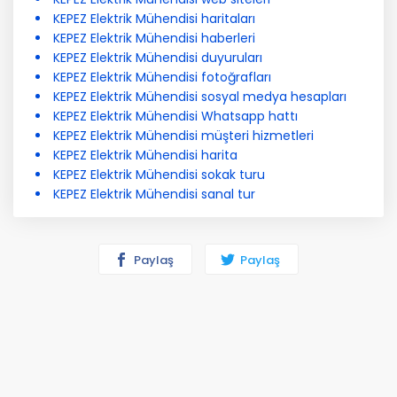
KEPEZ Elektrik Mühendisi haritaları
KEPEZ Elektrik Mühendisi haberleri
KEPEZ Elektrik Mühendisi duyuruları
KEPEZ Elektrik Mühendisi fotoğrafları
KEPEZ Elektrik Mühendisi sosyal medya hesapları
KEPEZ Elektrik Mühendisi Whatsapp hattı
KEPEZ Elektrik Mühendisi müşteri hizmetleri
KEPEZ Elektrik Mühendisi harita
KEPEZ Elektrik Mühendisi sokak turu
KEPEZ Elektrik Mühendisi sanal tur
Paylaş
Paylaş