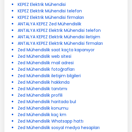
KEPEZ Elektrik Mühendisi
KEPEZ Elektrik Mühendisi telefon
KEPEZ Elektrik Mühendisi firmaları
ANTALYA KEPEZ Zed Mühendislik
ANTALYA KEPEZ Elektrik Mühendisi telefon
ANTALYA KEPEZ Elektrik Mühendisi iletişim
ANTALYA KEPEZ Elektrik Mühendisi firmaları
Zed Mühendislik saat kaçta kapanıyor
Zed Mühendislik web sitesi
Zed Mühendislik mail adresi
Zed Mühendislik fotoğrafları
Zed Mühendislik iletişim bilgileri
Zed Mühendislik hakkında
Zed Mühendislik tanıtımı
Zed Mühendislik profili
Zed Mühendislik haritada bul
Zed Mühendislik konumu
Zed Mühendislik kaç km
Zed Mühendislik Whatsapp hattı
Zed Mühendislik sosyal medya hesapları