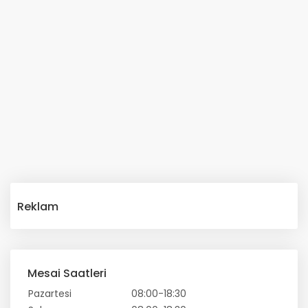
Reklam
Mesai Saatleri
Pazartesi
08:00-18:30