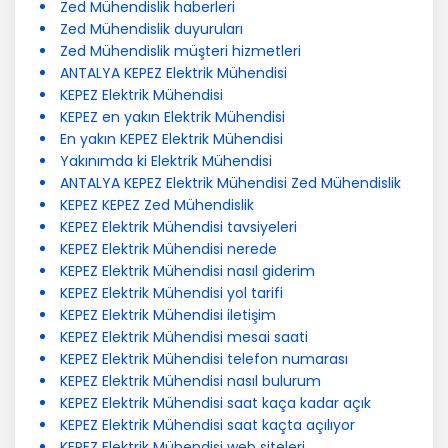
Zed Mühendislik haberleri
Zed Mühendislik duyuruları
Zed Mühendislik müşteri hizmetleri
ANTALYA KEPEZ Elektrik Mühendisi
KEPEZ Elektrik Mühendisi
KEPEZ en yakın Elektrik Mühendisi
En yakın KEPEZ Elektrik Mühendisi
Yakınımda ki Elektrik Mühendisi
ANTALYA KEPEZ Elektrik Mühendisi Zed Mühendislik
KEPEZ KEPEZ Zed Mühendislik
KEPEZ Elektrik Mühendisi tavsiyeleri
KEPEZ Elektrik Mühendisi nerede
KEPEZ Elektrik Mühendisi nasıl giderim
KEPEZ Elektrik Mühendisi yol tarifi
KEPEZ Elektrik Mühendisi iletişim
KEPEZ Elektrik Mühendisi mesai saati
KEPEZ Elektrik Mühendisi telefon numarası
KEPEZ Elektrik Mühendisi nasıl bulurum
KEPEZ Elektrik Mühendisi saat kaça kadar açık
KEPEZ Elektrik Mühendisi saat kaçta açılıyor
KEPEZ Elektrik Mühendisi web siteleri