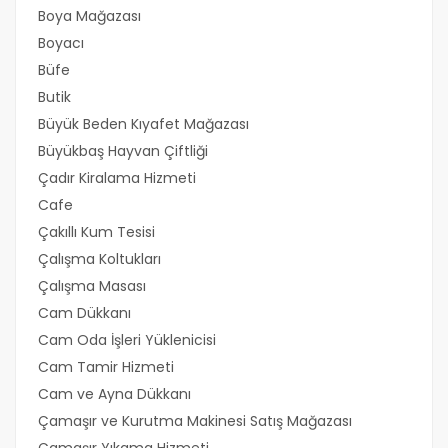
Boya Mağazası
Boyacı
Büfe
Butik
Büyük Beden Kıyafet Mağazası
Büyükbaş Hayvan Çiftliği
Çadır Kiralama Hizmeti
Cafe
Çakıllı Kum Tesisi
Çalışma Koltukları
Çalışma Masası
Cam Dükkanı
Cam Oda İşleri Yüklenicisi
Cam Tamir Hizmeti
Cam ve Ayna Dükkanı
Çamaşır ve Kurutma Makinesi Satış Mağazası