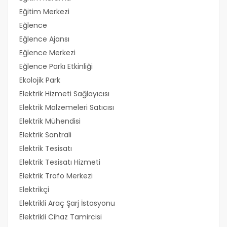
Eğitim Merkezi
Eğlence
Eğlence Ajansı
Eğlence Merkezi
Eğlence Parkı Etkinliği
Ekolojik Park
Elektrik Hizmeti Sağlayıcısı
Elektrik Malzemeleri Satıcısı
Elektrik Mühendisi
Elektrik Santrali
Elektrik Tesisatı
Elektrik Tesisatı Hizmeti
Elektrik Trafo Merkezi
Elektrikçi
Elektrikli Araç Şarj İstasyonu
Elektrikli Cihaz Tamircisi