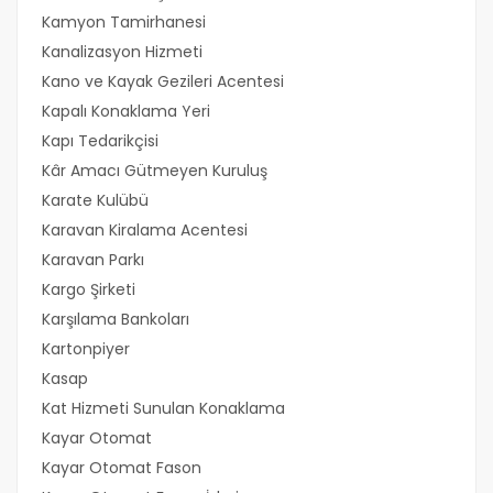
Kamyon Tamirhanesi
Kanalizasyon Hizmeti
Kano ve Kayak Gezileri Acentesi
Kapalı Konaklama Yeri
Kapı Tedarikçisi
Kâr Amacı Gütmeyen Kuruluş
Karate Kulübü
Karavan Kiralama Acentesi
Karavan Parkı
Kargo Şirketi
Karşılama Bankoları
Kartonpiyer
Kasap
Kat Hizmeti Sunulan Konaklama
Kayar Otomat
Kayar Otomat Fason