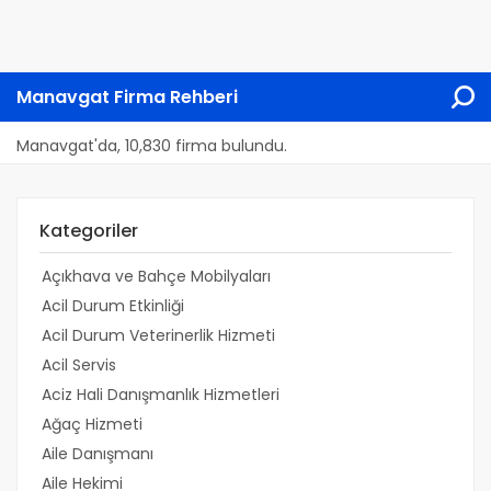
Manavgat Firma Rehberi
Manavgat'da, 10,830 firma bulundu.
Kategoriler
Açıkhava ve Bahçe Mobilyaları
Acil Durum Etkinliği
Acil Durum Veterinerlik Hizmeti
Acil Servis
Aciz Hali Danışmanlık Hizmetleri
Ağaç Hizmeti
Aile Danışmanı
Aile Hekimi