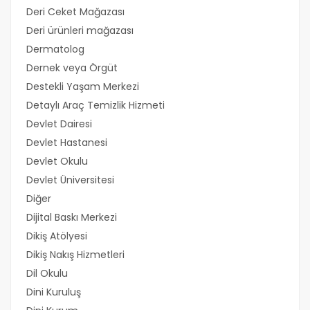
Deri Ceket Mağazası
Deri ürünleri mağazası
Dermatolog
Dernek veya Örgüt
Destekli Yaşam Merkezi
Detaylı Araç Temizlik Hizmeti
Devlet Dairesi
Devlet Hastanesi
Devlet Okulu
Devlet Üniversitesi
Diğer
Dijital Baskı Merkezi
Dikiş Atölyesi
Dikiş Nakış Hizmetleri
Dil Okulu
Dini Kuruluş