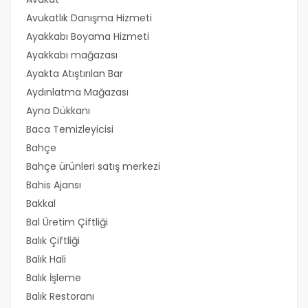
Avukatlık Danışma Hizmeti
Ayakkabı Boyama Hizmeti
Ayakkabı mağazası
Ayakta Atıştırılan Bar
Aydınlatma Mağazası
Ayna Dükkanı
Baca Temizleyicisi
Bahçe
Bahçe ürünleri satış merkezi
Bahis Ajansı
Bakkal
Bal Üretim Çiftliği
Balık Çiftliği
Balık Hali
Balık İşleme
Balık Restoranı