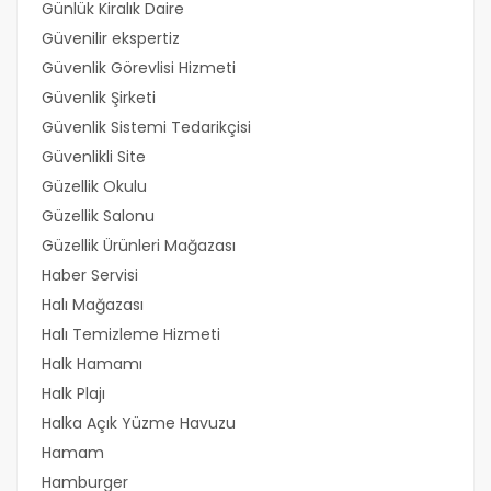
Günlük Kiralık Daire
Güvenilir ekspertiz
Güvenlik Görevlisi Hizmeti
Güvenlik Şirketi
Güvenlik Sistemi Tedarikçisi
Güvenlikli Site
Güzellik Okulu
Güzellik Salonu
Güzellik Ürünleri Mağazası
Haber Servisi
Halı Mağazası
Halı Temizleme Hizmeti
Halk Hamamı
Halk Plajı
Halka Açık Yüzme Havuzu
Hamam
Hamburger