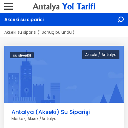
Akseki su siparisi
Akseki su siparisi (1 Sonuç bulundu.)
Akseki / Antalya
SU SIPARIŞI
Antalya (Akseki) Su Siparişi
Merkez, Akseki/Antalya