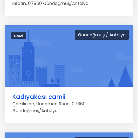
Bedan, 07860 Gündoğmuş/Antalya
Gündoğmuş / Antalya
CAMI
Kadıyakası camii
Çamlıalan, Unnamed Road, 07860
Gündoğmuş/Antalya