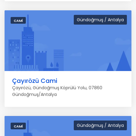
Gündoğmuş / Antalya
CAMI
Çayırözü Cami
Çayırözü, Gündoğmuş Köprülü Yolu, 07860
Gündoğmuş/Antalya
Gündoğmuş / Antalya
CAMI