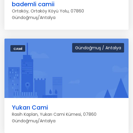
bademli camii
Ortaköy, Ortaköy Köyü Yolu, 07860
Gündoğmuş/Antalya
Gündoğmuş / Antalya
CAMI
Yukarı Cami
Rasih Kaplan, Yukarı Cami Kümesi, 07860
Gündoğmuş/Antalya