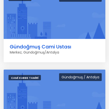
Gündoğmuş Cami Ustası
Merkez, Gündoğmuş/Antalya
Gündoğmuş / Antalya
CAMI KUBBE TAMIRI