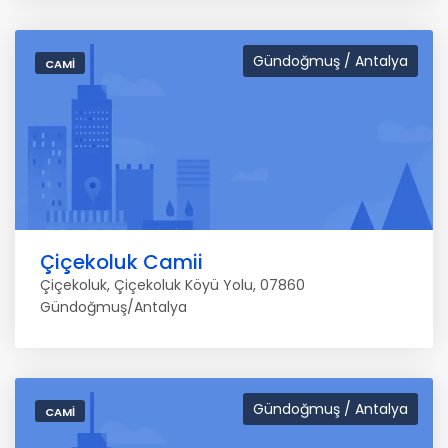
Gündoğmuş / Antalya
CAMI
Çiçekoluk Camii
Çiçekoluk, Çiçekoluk Köyü Yolu, 07860
Gündoğmuş/Antalya
Gündoğmuş / Antalya
CAMI