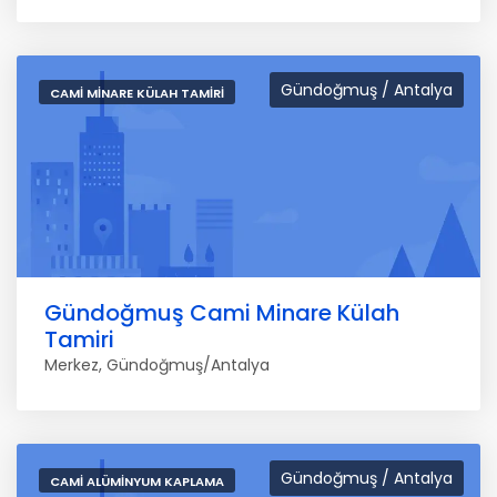
Gündoğmuş / Antalya
CAMI MINARE KÜLAH TAMIRI
Gündoğmuş Cami Minare Külah
Tamiri
Merkez, Gündoğmuş/Antalya
Gündoğmuş / Antalya
CAMI ALÜMINYUM KAPLAMA