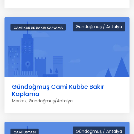
Gündoğmuş / Antalya
CAMI KUBBE BAKIR KAPLAMA
Gündoğmuş Cami Kubbe Bakır
Kaplama
Merkez, Gündoğmuş/Antalya
Gündoğmuş / Antalya
CAMI USTASI