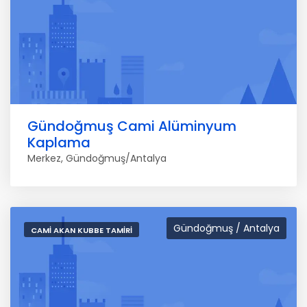
Gündoğmuş Cami Alüminyum
Kaplama
Merkez, Gündoğmuş/Antalya
Gündoğmuş / Antalya
CAMI AKAN KUBBE TAMIRI