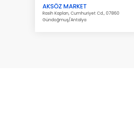
AKSÖZ MARKET
Rasih Kaplan, Cumhuriyet Cd., 07860
Gündoğmuş/Antalya